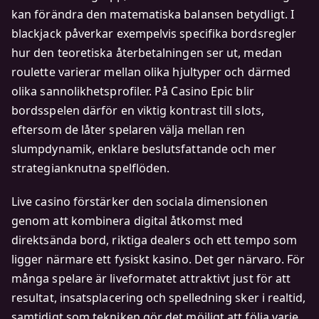
kan förändra den matematiska balansen betydligt. I
blackjack påverkar exempelvis specifika bordsregler
hur den teoretiska återbetalningen ser ut, medan
roulette varierar mellan olika hjultyper och därmed
olika sannolikhetsprofiler. På Casino Epic blir
bordsspelen därför en viktig kontrast till slots,
eftersom de låter spelaren välja mellan ren
slumpdynamik, enklare beslutsfattande och mer
strategianknutna spelflöden.
Live casino förstärker den sociala dimensionen
genom att kombinera digital åtkomst med
direktsända bord, riktiga dealers och ett tempo som
ligger närmare ett fysiskt kasino. Det ger närvaro. För
många spelare är liveformatet attraktivt just för att
resultat, insatsplacering och spelledning sker i realtid,
samtidigt som tekniken gör det möjligt att följa varje