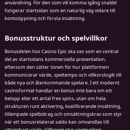
användning. För den som vill komma igång snabbt
fungerar startsidan som en naturlig väg vidare till
kontoöppning och första insättning.
Bonusstruktur och spelvillkor
Bonusdelen hos Casino Epic ska ses som en central
del av startsidans kommersiella presentation,
eftersom den sätter tonen för hur plattformen
kommunicerar värde, speltempo och villkorslogik till
både nya och återkommande spelare. I ett modernt
casinoformat handlar en bonus inte bara om ett
belopp eller ett antal free spins, utan om hela
strukturen runt aktivering, kvalificerande insättning,
tillämpade spelbidrag och omsättningskrav som styr
när ett bonusrelaterat saldo kan omvandlas till
uttagsbart värde. Villkoren styr upplevelsen.