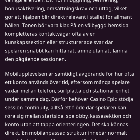
bonusaktivering, omsättningskrav och uttag, vilket
gör att hjälpen blir direkt relevant i stället för allmänt
hållen. Tonen bör vara klar. På en välbyggd hemsida
kompletteras kontaktvägar ofta av en
kunskapssektion eller strukturerade svar där
spelaren snabbt kan hitta rätt ämne utan att lämna
den pågående sessionen.
Mobilupplevelsen är samtidigt avgörande för hur ofta
ett konto används över tid, eftersom många spelare
växlar mellan telefon, surfplatta och stationär enhet
under samma dag. Därför behöver Casino Epic stödja
session continuity, alltså ett flöde där spelaren kan
röra sig mellan startsida, spelobby, kassasektion och
konto utan att tappa orienteringen. Det ska kännas
direkt. En mobilanpassad struktur innebär normalt