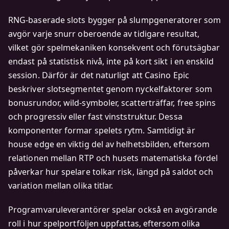
RNG-baserade slots bygger på slumpgeneratorer som
avgör varje snurr oberoende av tidigare resultat,
vilket gör spelmekaniken konsekvent och förutsägbar
endast på statistisk nivå, inte på kort sikt i en enskild
session. Därför är det naturligt att Casino Epic
beskriver slotsegmentet genom nyckelfaktorer som
bonusrundor, wild-symboler, scatterträffar, free spins
och progressiv eller fast vinststruktur. Dessa
komponenter formar spelets rytm. Samtidigt är
house edge en viktig del av helhetsbilden, eftersom
relationen mellan RTP och husets matematiska fördel
påverkar hur spelare tolkar risk, längd på saldot och
variation mellan olika titlar.
Programvaruleverantörer spelar också en avgörande
roll i hur spelportföljen uppfattas, eftersom olika