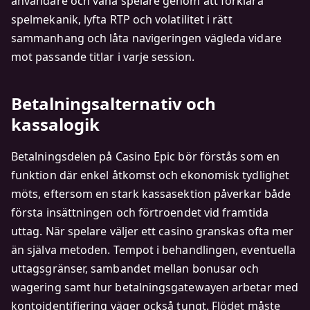
användare och vana spelare genom att förklara
spelmekanik, lyfta RTP och volatilitet i rätt
sammanhang och låta navigeringen vägleda vidare
mot passande titlar i varje session.
Betalningsalternativ och
kassalogik
Betalningsdelen på Casino Epic bör förstås som en
funktion där enkel åtkomst och ekonomisk tydlighet
möts, eftersom en stark kassasektion påverkar både
första insättningen och förtroendet vid framtida
uttag. När spelare väljer ett casino granskas ofta mer
än själva metoden. Tempot i behandlingen, eventuella
uttagsgränser, sambandet mellan bonusar och
wagering samt hur betalningsgatewayen arbetar med
kontoidentifiering väger också tungt. Flödet måste