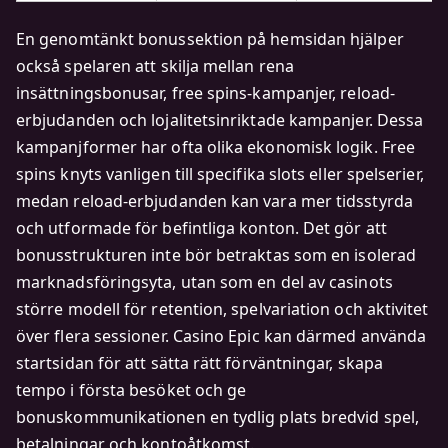
En genomtänkt bonussektion på hemsidan hjälper
också spelaren att skilja mellan rena
insättningsbonusar, free spins-kampanjer, reload-
erbjudanden och lojalitetsinriktade kampanjer. Dessa
kampanjformer har ofta olika ekonomisk logik. Free
spins knyts vanligen till specifika slots eller spelserier,
medan reload-erbjudanden kan vara mer tidsstyrda
och utformade för befintliga konton. Det gör att
bonusstrukturen inte bör betraktas som en isolerad
marknadsföringsyta, utan som en del av casinots
större modell för retention, spelvariation och aktivitet
över flera sessioner. Casino Epic kan därmed använda
startsidan för att sätta rätt förväntningar, skapa
tempo i första besöket och ge
bonuskommunikationen en tydlig plats bredvid spel,
betalningar och kontoåtkomst.