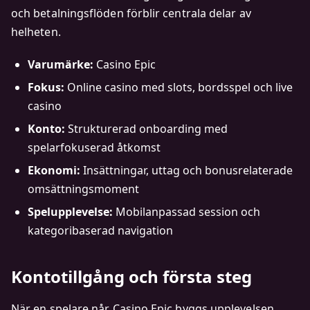
och betalningsflöden förblir centrala delar av
helheten.
Varumärke:
Casino Epic
Fokus:
Online casino med slots, bordsspel och live
casino
Konto:
Strukturerad onboarding med
spelarfokuserad åtkomst
Ekonomi:
Insättningar, uttag och bonusrelaterade
omsättningsmoment
Spelupplevelse:
Mobilanpassad session och
kategoribaserad navigation
Kontotillgång och första steg
När en spelare når Casino Epic byggs upplevelsen