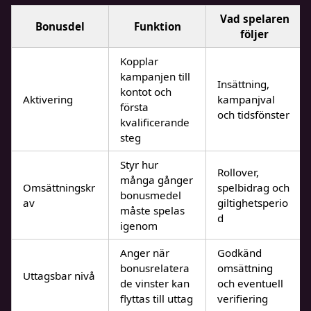
Vad spelaren
Bonusdel
Funktion
följer
Kopplar
kampanjen till
Insättning,
kontot och
Aktivering
kampanjval
första
och tidsfönster
kvalificerande
steg
Styr hur
Rollover,
många gånger
Omsättningskr
spelbidrag och
bonusmedel
av
giltighetsperio
måste spelas
d
igenom
Anger när
Godkänd
bonusrelatera
omsättning
Uttagsbar nivå
de vinster kan
och eventuell
flyttas till uttag
verifiering