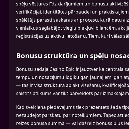
spēļu vēstures līdz darījumiem un bonusu aktivizēša
verifikācijai, identitātes pārbaudei un praktiskajie
spēlētājs parasti saskaras ar procesu, kurā datu a
vienlaikus saglabājot vieglu piekļuvi bilancēm, akc
reģistrācijas uz aktīvu lietošanu. Tiem, kuri vēlas
Bonusu struktūra un spēļu nosa
Bonusu sadaļa Casino Epic ir jāuztver kā centrāla s
tempu un nosacījumu loģiku gan jaunajiem, gan at
— tas ir visa struktūra ap aktivizēšanu, kvalific
saistīts atlikums var tikt pārveidots par izmaksājam
Kad sveiciena piedāvājums tiek prezentēts šāda tipa 
nezaudējot pārskatu par noteikumiem. Tāpēc attiec
reizes bonusa summa — vai dažreiz bonuss plus iema