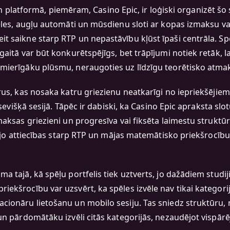
, un platformā, piemēram, Casino Epic, ir loģiski organizēt š
pēles, augļu automāti un mūsdienu sloti ar kopas izmaksu 
t saikne starp RTP un nepastāvību kļūst īpaši centrāla. Sp
aitā var būt konkurētspējīgs, bet trāpījumi notiek retāk, la
mierīgāku plūsmu, neraugoties uz līdzīgu teorētisko atmak
orus, kas nosaka katru griezienu neatkarīgi no iepriekšēji
atsevišķā sesijā. Tāpēc ir dabiski, ka Casino Epic apraksta 
maksas griezieni un progresīva vai fiksēta laimestu struktū
, jo attiecības starp RTP un mājas matemātisko priekšrocību 
 tajā, kā spēļu portfelis tiek uztverts, jo dažādiem studiji
kšrocību var uzsvērt, ka spēles izvēle nav tikai kategorijas
cionāru lietošanu un mobilo sesiju. Tas sniedz struktūru, 
un pārdomātāku izvēli citās kategorijās, nezaudējot vispārē