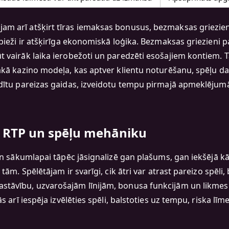
am arī atšķirt tīras iemaksas bonusus, bezmaksas griezie
bieži ir atšķirīga ekonomiskā loģika. Bezmaksas griezieni par
ūt vairāk laika ierobežoti un paredzēti esošajiem kontiem.
lākā kazino modeļa, kas aptver klientu noturēšanu, spēļu da
adītu pareizas gaidas, izveidotu tempu pirmajā apmeklējum
u, RTP un spēļu mehāniku
un sākumlapai tāpēc jāsignalizē gan plašums, gan iekšējā kā
ām. Spēlētājam ir svarīgi, cik ātri var atrast pareizo spēli, b
stāvību, uzvarošajām līnijām, bonusa funkcijām un likmes 
 arī iespēja izvēlēties spēli, balstoties uz tempu, riska līme