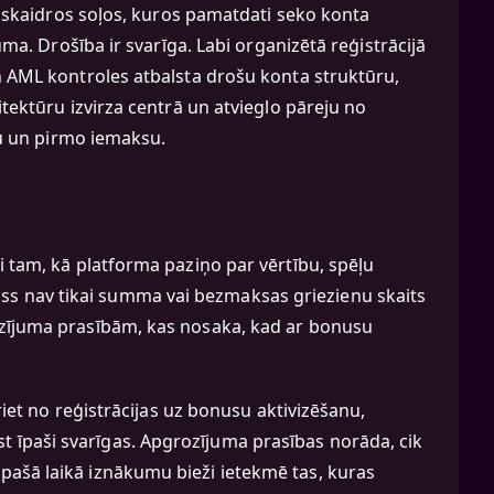
ts skaidros soļos, kuros pamatdati seko konta
ma. Drošība ir svarīga. Labi organizētā reģistrācijā
un AML kontroles atbalsta drošu konta struktūru,
tektūru izvirza centrā un atvieglo pāreju no
nu un pirmo iemaksu.
i tam, kā platforma paziņo par vērtību, spēļu
ss nav tikai summa vai bezmaksas griezienu skaits
rozījuma prasībām, kas nosaka, kad ar bonusu
riet no reģistrācijas uz bonusu aktivizēšanu,
 īpaši svarīgas. Apgrozījuma prasības norāda, cik
pašā laikā iznākumu bieži ietekmē tas, kuras