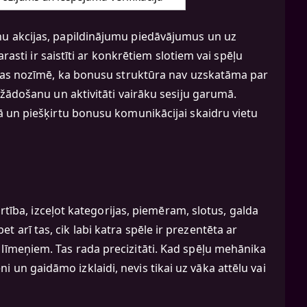
nu akcijas, papildinājumu piedāvājumus un uz
asti ir saistīti ar konkrētiem slotiem vai spēļu
 Tas nozīmē, ka bonusu struktūra nav uzskatāma par
žādošanu un aktivitāti vairāku sesiju garumā.
ā un piešķirtu bonusu komunikācijai skaidru vietu
rtība, izceļot kategorijas, piemēram, slotus, galda
et arī tas, cik labi katra spēle ir prezentēta ar
līmeņiem. Tas rada precizitāti. Kad spēļu mehānika
ni un gaidāmo izklaidi, nevis tikai uz vāka attēlu vai