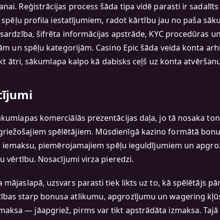
nai. Reģistrācijas process šāda tipa vidē parasti ir sadalī
m spēļu profila iestatījumiem, radot kārtību jau no paša sāku
izsardzība, šifrēta informācijas apstrāde, KYC procedūras 
ijām un spēļu kategorijām. Casino Epic šāda veida konta arhi
 sākt ātri, sākumlapa kalpo kā dabisks ceļš uz konta atvērša
cījumi
ākumlapas komerciālās prezentācijas daļa, jo tā nosaka ton
griežošajiem spēlētājiem. Mūsdienīgā kazino formātā bonu
ējošo iemaksu, piemērojamajiem spēļu ieguldījumiem un apg
u vērtību. Nosacījumi virza pieredzi.
mājaslapā, uzsvars parasti tiek likts uz to, kā spēlētājs pā
ības starp bonusa atlikumu, apgrozījumu un wagering kļūst
ksa — jāapgriež, pirms var tikt apstrādāta izmaksa. Tajā 