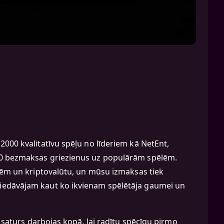
000 kvalitatīvu spēļu no līderiem kā NetEnt,
200 bezmaksas griezienus uz populārām spēlēm.
rtēm un kriptovalūtu, un mūsu izmaksas tiek
piedāvājam kaut ko ikvienam spēlētāja gaumei un
 saturs darbojas kopā, lai radītu spēcīgu pirmo