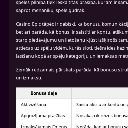
spēles pilnībā tiek ieskaitītas prasībā, kurām ir sa
saprot mehāniku, spēlē gudrāk.
Casino Epic tāpēc ir dabiski, ka bonusu komunikācija
bet arī parāda, kā bonusi ir saistīti ar kontu, atli
starp piedāvājumu un lietošanu kļūst izšķirošs tam, c
attiecas uz spēļu vidēm, kurās sloti, tiešraides ka
lasīšanu kopā ar spēļu kategoriju un iemaksas met
Zemāk redzamais pārskats parāda, kā bonusu struktū
un izmaksu.
Bonusa daļa
Aktivizēšana
Saista akciju ar kontu un 
Apgrozījuma prasības
Nosaka, cik reizes bonusa 
Izmaksājamais līmenis
Norāda, kad ar bonusu sais