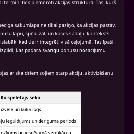
i termiņi tiek piemēroti akcijas struktūrā. Tas, kurš
Spēcīga sākumlapa ne tikai paziņo, ka akcijas pastāv,
onusu lapu, spēļu zāli un kases sadaļu, konteksts
labāk, kad tie ir integrēti visā ceļojumā. Tas īpaši
u izpildi, kas padara svarīgu bonusu nosacījumu
jas ar skaidriem soļiem starp akciju, aktivizēšanu
Ko spēlētājs seko
izvēle un laika logs
ēļu ieguldījums un derīguma periods
rozījums un iespējamā verifikācija