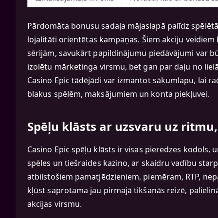
Pārdomāta bonusu sadaļa mājaslapā palīdz spēlētāj
lojalitāti orientētas kampaņas. Šiem akciju veidiem 
sērijām, savukārt papildinājumu piedāvājumi var b
izolētu mārketinga virsmu, bet gan par daļu no lie
Casino Epic tādējādi var izmantot sākumlapu, lai r
blakus spēlēm, maksājumiem un konta piekļuvei.
Spēļu klāsts ar uzsvaru uz ritm
Casino Epic spēļu klāsts ir visas pieredzes kodols, 
spēles un tiešraides kazino, ar skaidru vadību starp t
atbilstošiem pamatjēdzieniem, piemēram, RTP, nepa
kļūst saprotama jau pirmajā tikšanās reizē, palielinās
akcijas virsmu.