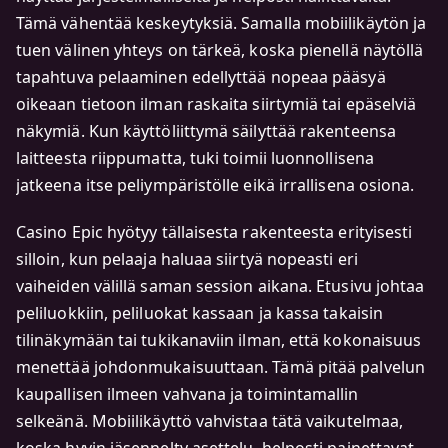
Tämä vähentää keskeytyksiä. Samalla mobiilikäytön ja
tuen välinen yhteys on tärkeä, koska pienellä näytöllä
tapahtuva pelaaminen edellyttää nopeaa pääsyä
oikeaan tietoon ilman raskaita siirtymiä tai epäselviä
näkymiä. Kun käyttöliittymä säilyttää rakenteensa
laitteesta riippumatta, tuki toimii luonnollisena
jatkeena itse peliympäristölle eikä irrallisena osiona.
Casino Epic hyötyy tällaisesta rakenteesta erityisesti
silloin, kun pelaaja haluaa siirtyä nopeasti eri
vaiheiden välillä saman session aikana. Etusivu johtaa
peliluokkiin, peliluokat kassaan ja kassa takaisin
tilinäkymään tai tukikanaviin ilman, että kokonaisuus
menettää johdonmukaisuuttaan. Tämä pitää palvelun
kaupallisen ilmeen vahvana ja toimintamallin
selkeänä. Mobiilikäyttö vahvistaa tätä vaikutelmaa,
koska hyvin jäsennelty asettelu, helposti painettavat