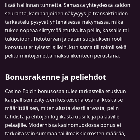
lisää hallinnan tunnetta. Samassa yhteydessä saldon
seuranta, kampanjoiden näkyvyys ja transaktioiden
tarkastelu pysyvät yhtenäisessä näkymässä, mikä
tukee nopeaa siirtymää etusivulta peliin, kassalle tai
tukiosioon. Tietoturvan ja datan suojauksen rooli
korostuu erityisesti silloin, kun sama tili toimii sekä
pelitoimintojen että maksuliikenteen perustana.
Bonusrakenne ja peliehdot
Casino Epicin bonusosaa tulee tarkastella etusivun
kaupallisen esityksen keskeisenä osana, koska se
määrittää sen, miten alusta viestii arvosta, pelin
tahdista ja ehtojen logiikasta uusille ja palaaville
pelaajille. Modernissa kasinomuodossa bonus ei
tarkoita vain summaa tai ilmaiskierrosten määrää,