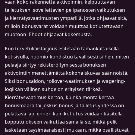
vaan koko rakennetta aktivoinnin, kelpuuttavan
talletuksen, sovellettavien pelipanosten vaikutuksen
ja kierrätysvaatimusten ympärillä, jotka ohjaavat sitä,
milloin bonusvarat voidaan muuttaa kotiutettavaan
muotoon. Ehdot ohjaavat kokemusta.
Kun tervetuliaistarjous esitetään tämänkaltaisella
kotisivulla, huomio kohdistuu tavallisesti siihen, miten
pelaaja siirtyy rekisteröitymisestä bonuksen
aktivointiin menettämättä kokonaiskuvaa säännöistä.
Siksi bonusaldon, rollover-vaatimuksen ja wagering-
logiikan välinen suhde on erityisen tärkeä.
Kierrätysvaatimus kertoo, kuinka monta kertaa
bonusmäärä tai joskus bonus ja talletus yhdessä on
pelattava läpi ennen kuin kotiutus voidaan käsitellä.
Lopputulokseen vaikuttaa samalla se, mitkä pelit
lasketaan täysimääräisesti mukaan, mitkä osallistuvat