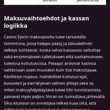
läsnäolo
peliseuranta
Maksuvaihtoehdot ja kassan
logiikka
Casino Epicin maksupuolta tulee tarkastella
toimintona, jossa helppo pääsy ja taloudellinen
selkeys kohtaavat, koska vahva kassaosio vaikuttaa
sekä ensimmäiseen talletukseen että luottamukseen
tulevissa kotiutuksissa. Pelaajat arvioivat kasinoa
valitessaan usein muutakin kuin itse maksutapaa.
Käsittelyn nopeus, mahdolliset kotiutusrajat,
bonusten ja kierrätyksen välinen yhteys sekä se,
miten maksuyhdyskäytävä tukee tilin tunnistamista,
painavat myös paljon. Virran on tunnuttava järkevältä.
Siksi etusivun on annettava selkeä kuva siitä, että
talletukset ja kotiutukset ovat olennainen osa