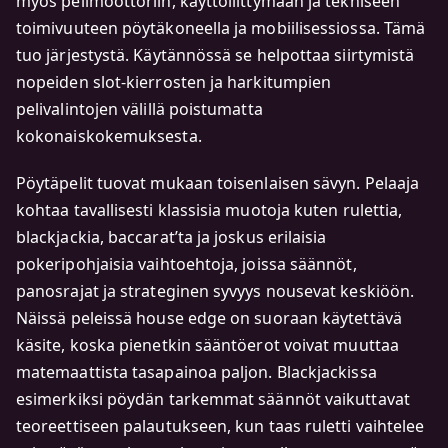
myös pelimoottoriin, käyttöliittymään ja tekniseen
toimivuuteen pöytäkoneella ja mobiilisessiossa. Tämä
tuo järjestystä. Käytännössä se helpottaa siirtymistä
nopeiden slot-kierrosten ja harkitumpien
pelivalintojen välillä poistumatta
kokonaiskokemuksesta.
Pöytäpelit tuovat mukaan toisenlaisen sävyn. Pelaaja
kohtaa tavallisesti klassisia muotoja kuten rulettia,
blackjackia, baccarat’ta ja joskus erilaisia
pokeripohjaisia vaihtoehtoja, joissa säännöt,
panosrajat ja strateginen syvyys nousevat keskiöön.
Näissä peleissä house edge on suoraan käytettävä
käsite, koska pienetkin sääntöerot voivat muuttaa
matemaattista tasapainoa paljon. Blackjackissa
esimerkiksi pöydän tarkemmat säännöt vaikuttavat
teoreettiseen palautukseen, kun taas ruletti vaihtelee