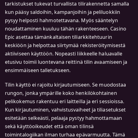
tarkistukset tukevat turvallista tilirakennetta samalla
kun pääsy saldoihin, kampanjoihin ja peliluokkiin
pysyy helposti hahmotettavana. Myös sääntelyn
noudattaminen kuuluu tähän rakenteeseen. Casino
Epic asettaa tämänkaltaisen tiliarkkitehtuurin
keskiöön ja helpottaa siirtymää rekisteröitymisestä
aktiiviseen käyttöön. Nopeasti liikkeelle haluavalle
etusivu toimii luontevana reittinä tilin avaamiseen ja
ensimmäiseen talletukseen.
Tilin käyttö ei rajoitu kirjautumiseen. Se muodostaa
rungon, jonka ympärille koko henkilökohtainen
pelikokemus rakentuu eri laitteilla ja eri sessioissa.
Kun kirjautuminen, vahvistusvaiheet ja tiliasetukset
esitetään selkeästi, pelaaja pystyy hahmottamaan
sekä käyttöoikeudet että oman tilinsä
toimintalogiikan ilman turhaa epävarmuutta. Tämä