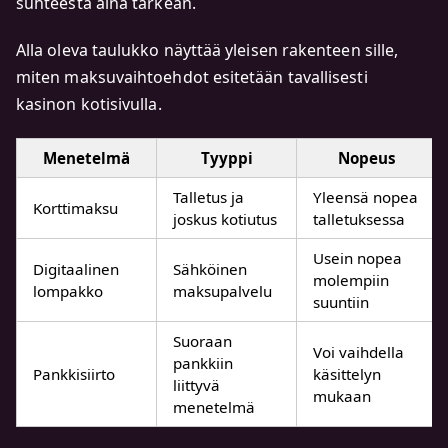
suhteesta aina tärkeän.
Alla oleva taulukko näyttää yleisen rakenteen sille,
miten maksuvaihtoehdot esitetään tavallisesti
kasinon kotisivulla.
Menetelmä
Tyyppi
Nopeus
Talletus ja
Yleensä nopea
Korttimaksu
joskus kotiutus
talletuksessa
Usein nopea
Digitaalinen
Sähköinen
molempiin
lompakko
maksupalvelu
suuntiin
Suoraan
Voi vaihdella
pankkiin
Pankkisiirto
käsittelyn
liittyvä
mukaan
menetelmä