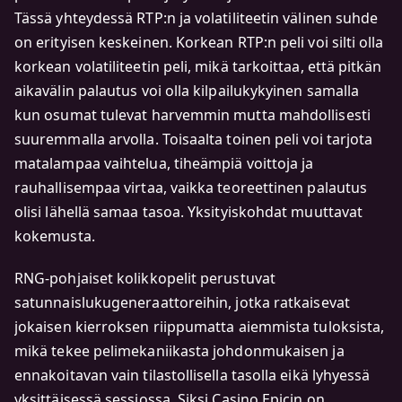
Tässä yhteydessä RTP:n ja volatiliteetin välinen suhde
on erityisen keskeinen. Korkean RTP:n peli voi silti olla
korkean volatiliteetin peli, mikä tarkoittaa, että pitkän
aikavälin palautus voi olla kilpailukykyinen samalla
kun osumat tulevat harvemmin mutta mahdollisesti
suuremmalla arvolla. Toisaalta toinen peli voi tarjota
matalampaa vaihtelua, tiheämpiä voittoja ja
rauhallisempaa virtaa, vaikka teoreettinen palautus
olisi lähellä samaa tasoa. Yksityiskohdat muuttavat
kokemusta.
RNG-pohjaiset kolikkopelit perustuvat
satunnaislukugeneraattoreihin, jotka ratkaisevat
jokaisen kierroksen riippumatta aiemmista tuloksista,
mikä tekee pelimekaniikasta johdonmukaisen ja
ennakoitavan vain tilastollisella tasolla eikä lyhyessä
yksittäisessä sessiossa. Siksi Casino Epicin on