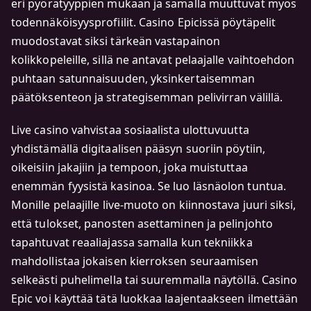
eri pyörätyyppien mukaan ja samalla muuttuvat myös
todennäköisyysprofiilit. Casino Epicissä pöytäpelit
muodostavat siksi tärkeän vastapainon
kolikkopeleille, sillä ne antavat pelaajalle vaihtoehdon
puhtaan satunnaisuuden, yksinkertaisemman
päätöksenteon ja strategisemman pelivirran välillä.
Live casino vahvistaa sosiaalista ulottuvuutta
yhdistämällä digitaalisen pääsyn suoriin pöytiin,
oikeisiin jakajiin ja tempoon, joka muistuttaa
enemmän fyysistä kasinoa. Se luo läsnäolon tuntua.
Monille pelaajille live-muoto on kiinnostava juuri siksi,
että tulokset, panosten asettaminen ja pelinjohto
tapahtuvat reaaliajassa samalla kun tekniikka
mahdollistaa jokaisen kierroksen seuraamisen
selkeästi puhelimella tai suuremmalla näytöllä. Casino
Epic voi käyttää tätä luokkaa laajentaakseen ilmettään