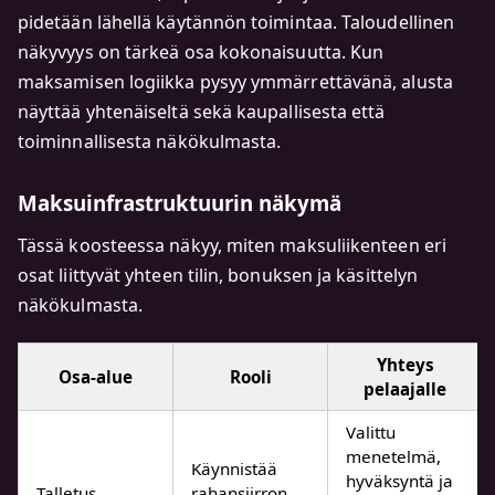
pidetään lähellä käytännön toimintaa. Taloudellinen
näkyvyys on tärkeä osa kokonaisuutta. Kun
maksamisen logiikka pysyy ymmärrettävänä, alusta
näyttää yhtenäiseltä sekä kaupallisesta että
toiminnallisesta näkökulmasta.
Maksuinfrastruktuurin näkymä
Tässä koosteessa näkyy, miten maksuliikenteen eri
osat liittyvät yhteen tilin, bonuksen ja käsittelyn
näkökulmasta.
Yhteys
Osa-alue
Rooli
pelaajalle
Valittu
menetelmä,
Käynnistää
hyväksyntä ja
Talletus
rahansiirron