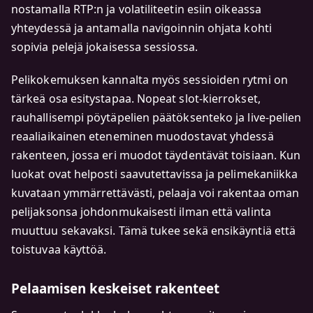
nostamalla RTP:n ja volatiliteetin esiin oikeassa
yhteydessä ja antamalla navigoinnin ohjata kohti
sopivia pelejä jokaisessa sessiossa.
Pelikokemuksen kannalta myös sessioiden rytmi on
tärkeä osa esitystapaa. Nopeat slot-kierrokset,
rauhallisempi pöytäpelien päätöksenteko ja live-pelien
reaaliaikainen eteneminen muodostavat yhdessä
rakenteen, jossa eri muodot täydentävät toisiaan. Kun
luokat ovat helposti saavutettavissa ja pelimekaniikka
kuvataan ymmärrettävästi, pelaaja voi rakentaa oman
pelijaksonsa johdonmukaisesti ilman että valinta
muuttuu sekavaksi. Tämä tukee sekä ensikäyntiä että
toistuvaa käyttöä.
Pelaamisen keskeiset rakenteet