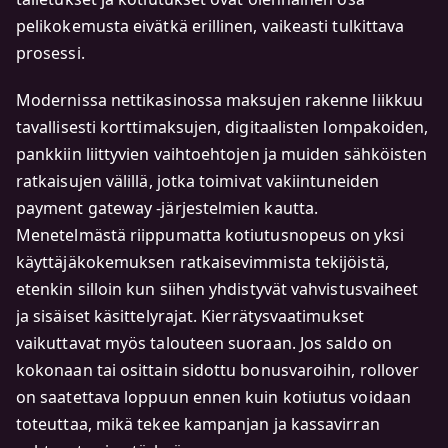
pelikokemusta eivätkä erillinen, vaikeasti tulkittava
prosessi.
Modernissa nettikasinossa maksujen rakenne liikkuu
tavallisesti korttimaksujen, digitaalisten lompakoiden,
pankkiin liittyvien vaihtoehtojen ja muiden sähköisten
ratkaisujen välillä, jotka toimivat vakiintuneiden
payment gateway -järjestelmien kautta.
Menetelmästä riippumatta kotiutusnopeus on yksi
käyttäjäkokemuksen ratkaisevimmista tekijöistä,
etenkin silloin kun siihen yhdistyvät vahvistusvaiheet
ja sisäiset käsittelyrajat. Kierrätysvaatimukset
vaikuttavat myös talouteen suoraan. Jos saldo on
kokonaan tai osittain sidottu bonusvaroihin, rollover
on saatettava loppuun ennen kuin kotiutus voidaan
toteuttaa, mikä tekee kampanjan ja kassavirran