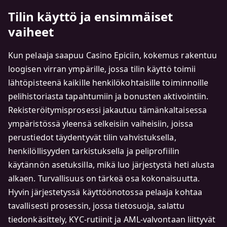
Tilin käyttö ja ensimmäiset
vaiheet
Kun pelaaja saapuu Casino Epiciin, kokemus rakentuu
loogisen virran ympärille, jossa tilin käyttö toimii
lähtöpisteenä kaikille henkilökohtaisille toiminnoille
pelihistoriasta tapahtumiin ja bonusten aktivointiin.
Rekisteröitymisprosessi jakautuu tämänkaltaisessa
ympäristössä yleensä selkeisiin vaiheisiin, joissa
perustiedot täydentyvät tilin vahvistuksella,
henkilöllisyyden tarkistuksella ja peliprofiilin
käytännön asetuksilla, mikä luo järjestystä heti alusta
alkaen. Turvallisuus on tärkeä osa kokonaisuutta.
Hyvin järjestetyssä käyttöönotossa pelaaja kohtaa
tavallisesti prosessin, jossa tietosuoja, salattu
tiedonkäsittely, KYC-rutiinit ja AML-valvontaan liittyvät